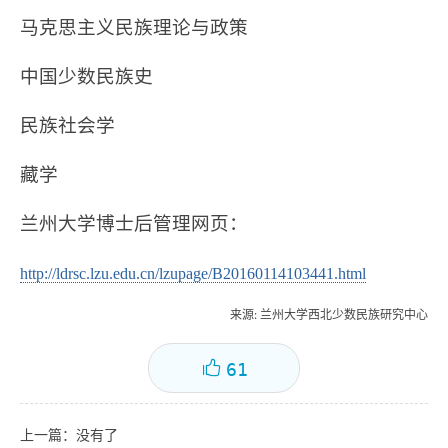
马克思主义民族理论与政策
中国少数民族史
民族社会学
藏学
兰州大学博士后管理网页：
http://ldrsc.lzu.edu.cn/lzupage/B20160114103441.html
来源
: 兰州大学西北少数民族研究中心
61
上一篇：没有了