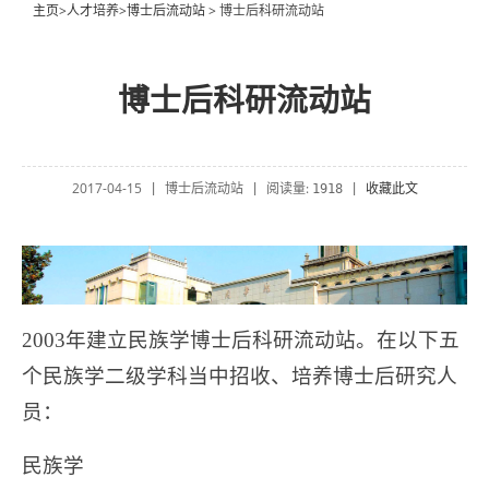
主页
>
人才培养
>
博士后流动站
> 博士后科研流动站
博士后科研流动站
2017-04-15
博士后流动站
阅读量:
收藏此文
|
|
1918
|
2003
年建立民族学博士后科研流动站。在以下五
个民族学二级学科当中招收、培养博士后研究人
员：
民族学