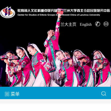
兰大主页
English
菜单