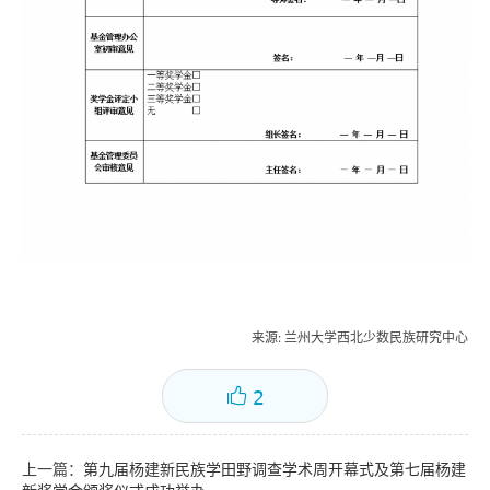
来源
: 兰州大学西北少数民族研究中心
2
上一篇：
第九届杨建新民族学田野调查学术周开幕式及第七届杨建