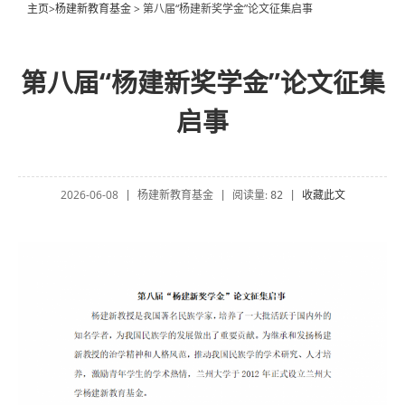
主页
>
杨建新教育基金
> 第八届“杨建新奖学金”论文征集启事
第八届“杨建新奖学金”论文征集
启事
2026-06-08
杨建新教育基金
阅读量:
收藏此文
|
|
82
|