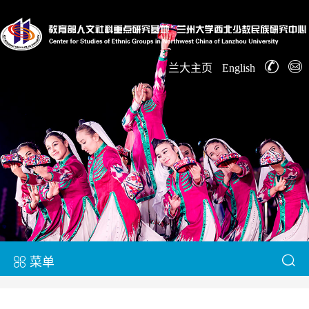
兰大主页
English
菜单