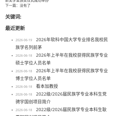
新奖学金颁奖仪式成功举办
下一篇：没有了
关键词:
最近更新
2026年软科中国大学专业排名我校民
2026-06-19
族学名列前茅
2026年上半年在我校获得民族学专业
2026-06-18
硕士学位人员名单
2026年上半年在我校获得民族学专业
2026-06-18
博士学位人员名单
看本加教授
2026-06-18
2022级/2026届民族学专业本科生党
2026-06-18
骋宇国创项目简介
2022级/2026届民族学专业本科生耿
2026-06-18