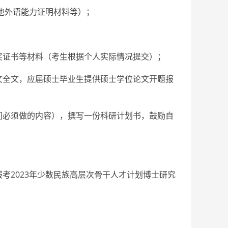
其他外语能力证明材料等）；
奖证书等材料（考生根据个人实际情况提交）；
文全文，应届硕士毕业生提供硕士学位论文开题报
间必须做的内容），撰写一份科研计划书，鼓励自
考2023年少数民族高层次骨干人才计划博士研究