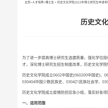
主页
>
人才培养
>
博士生
> 历史文化学院2023年博士研究生申请
历史文化
为了进一步提高博士研究生选拔质量，强化学位授
才，深化博士研究生招生制度改革，历史文化学院
历史文化学院成立0602中国史(060200中国史)、
030404中国少数民族史、0304Z1民族社会学
历史文化学院成立疫情防控应急小组，落实好各项
一、适用范围