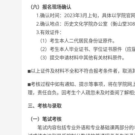
（六）报名现场确认
1.确认时间：2023年3月上旬，具体以学院官
2.确认地点：历史文化学院办公室（衡山堂30
3.有效证件：
（1）考生本人二代居民身份证原件。
（2）考生本人毕业证书、学位证书原件（应届
（3）提交申请材料中其他有关材料原件。
■以上证件及材料不全和不符合报考条件者，取消
■考核过程中如有通知、提示等事项，将在学院网
理，责任自负。因考生个人疏忽未及时查阅了解相
三、考核与录取
（一）笔试考核
笔试内容包括专业外语和专业基础课两部分的考