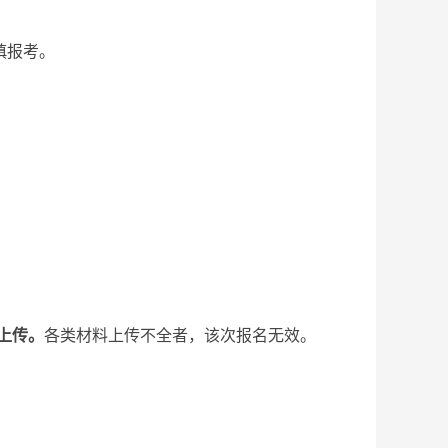
慎报考。
上传。
各类材料上传不全者，该次报名无效。