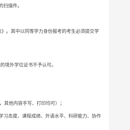
的扫描件。
表》。其中以同等学力身份报考的考生必须提交学
证的境外学位证书不予认可。
写，其他内容手写、打印均可）；
学习态度、课程成绩、外语水平、科研能力、协作