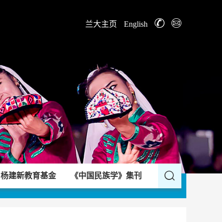
兰大主页
English
杨建新教育基金
《中国民族学》集刊