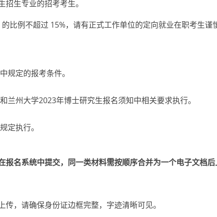
生招生专业的招考考生。
）的比例不超过 15%，请有正式工作单位的定向就业在职考生谨
中规定的报考条件。
和兰州大学2023年博士研究生报名须知中相关要求执行。
规定执行。
报名系统中提交，同一类材料需按顺序合并为一个电子文档后
上传，请确保身份证边框完整，字迹清晰可见。