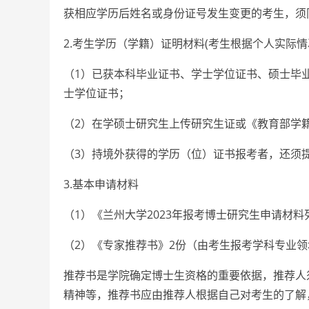
获相应学历后姓名或身份证号发生变更的考生，须
2.考生学历（学籍）证明材料(考生根据个人实际情
（1）已获本科毕业证书、学士学位证书、硕士毕
士学位证书；
（2）在学硕士研究生上传研究生证或《教育部学
（3）持境外获得的学历（位）证书报考者，还须
3.基本申请材料
（1）《兰州大学2023年报考博士研究生申请材料
（2）《专家推荐书》2份（由考生报考学科专业
推荐书是学院确定博士生资格的重要依据，推荐人
精神等，推荐书应由推荐人根据自己对考生的了解