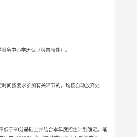
服务中心学历认证报告原件）。
定时间按要求参加有关环节的，均按自动放弃处
低于60分基础上并结合本年度招生计划确定。笔