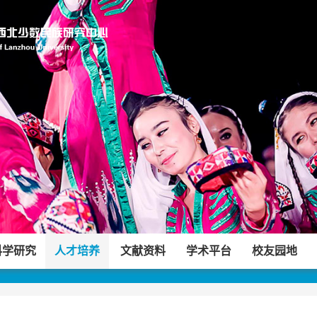
科学研究
人才培养
文献资料
学术平台
校友园地