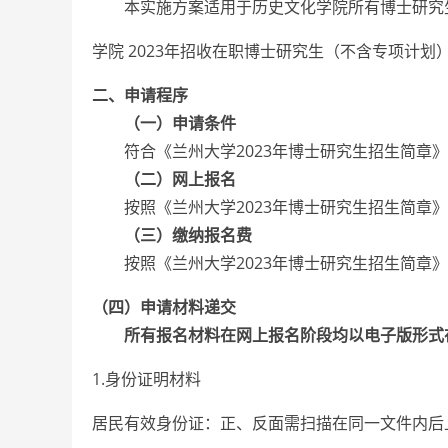
本实施方案适用于历史文化学院所有博士研究
学院 2023年招收在职博士研究生（不含专项计划
二、申请程序
（一）申请条件
符合《兰州大学2023年博士研究生招生简章》
（二）网上报名
按照《兰州大学2023年博士研究生招生简章》
（三）缴纳报名费
按照《兰州大学2023年博士研究生招生简章》
（四）申请材料递交
所有报名材料在网上报名阶段均以电子版形式在
1.身份证明材料
居民有效身份证：正、反面需扫描在同一文件内后