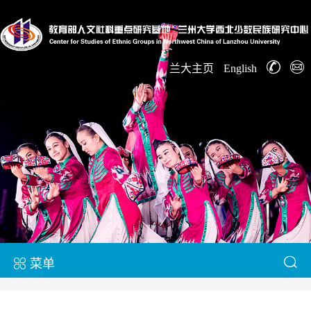
兰大主页
English
菜单