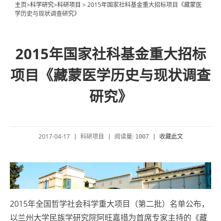
主页
>
科学研究
>
科研项目
> 2015年国家社科基金重大招标项目《藏蒙医
学历史与现状调查研究》
2015年国家社科基金重大招标
项目《藏蒙医学历史与现状调查
研究》
2017-04-17
科研项目
阅读量:
收藏此文
|
|
1007
|
2015年全国哲学社会科学重大项目（第二批）名单公布，
以兰州大学民族学研究院阿旺嘉措为首席专家主持的《藏