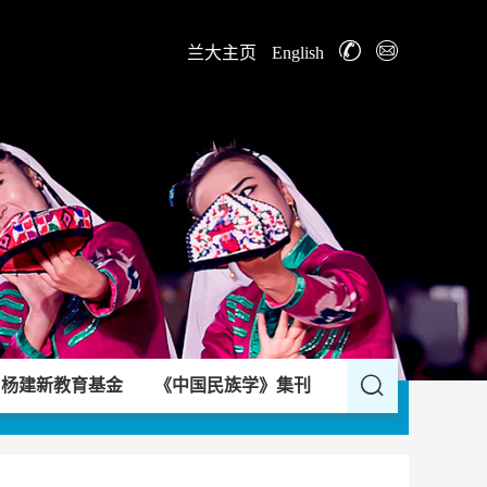
兰大主页
English
杨建新教育基金
《中国民族学》集刊