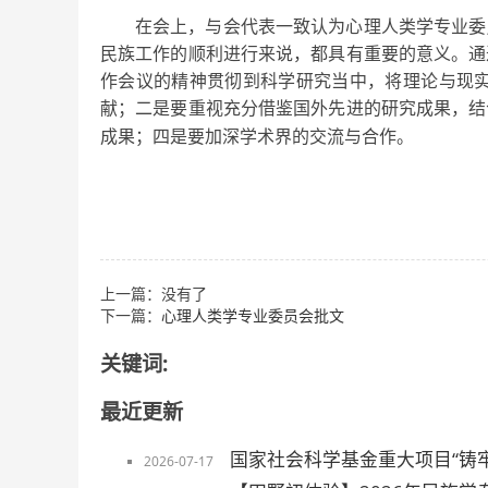
在会上，与会代表一致认为心理人类学专业委
民族工作的顺利进行来说，都具有重要的意义。通
作会议的精神贯彻到科学研究当中，将理论与现
献；二是要重视充分借鉴国外先进的研究成果，结
成果；四是要加深学术界的交流与合作。
上一篇：没有了
下一篇：
心理人类学专业委员会批文
关键词:
最近更新
国家社会科学基金重大项目“铸
2026-07-17