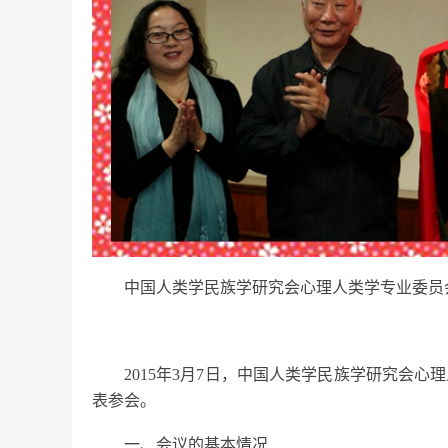
中国人类学民族学研究会心理人类学专业委员
2015年3月7日，中国人类学民族学研究会
表参会。
一、会议的基本情况