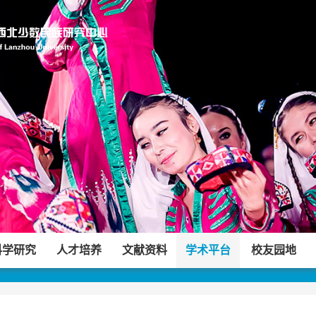
科学研究
人才培养
文献资料
学术平台
校友园地