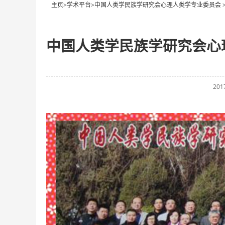
主页
>
学术平台
>
中国人类学民族学研究会心理人类学专业委员会
中国人类学民族学研究会心
201