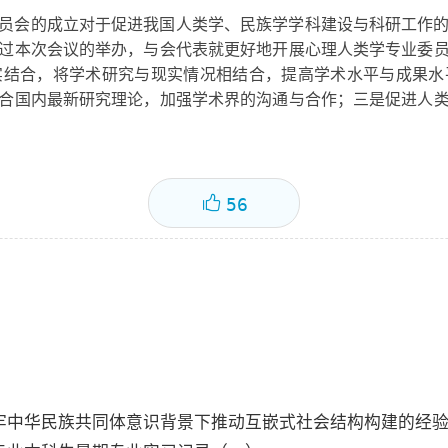
员会的成立对于促进我国人类学、民族学学科建设与科研工作
过本次会议的举办，与会代表就更好地开展心理人类学专业委
实结合，将学术研究与现实情况相结合，提高学术水平与成果水
合国内最新研究理论，加强学术界的沟通与合作；三是促进人
56
牢中华民族共同体意识背景下推动互嵌式社会结构构建的经验