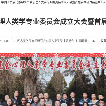
> 中国人类学民族学研究会心理人类学专业委员会成立大会暨首届学术研讨会在兰州
理人类学专业委员会成立大会暨首
7-04-02
中国人类学民族学研究会心理人类学专业委员会
阅读量:
收
|
|
1832
|