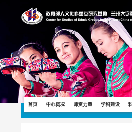
首页
中心概况
师资力量
学科建设