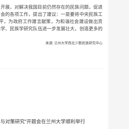
的开展，对解决我国目前仍然存在的民族问题，促进
员会的各项工作，提出了建议：一是要将中央民族工
平，为政府工作建言献策，为和谐社会建设做出贡
类学、民族学研究队伍进一步发展壮大，创造更多的
来源
: 兰州大学西北少数民族研究中心
与对策研究”开题会在兰州大学顺利举行