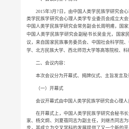
2015年3月7日，由中国人类学民族学研
类学民族学研究会心理人类学专业委员会成立大会
中国人类学民族学研究会常务副会长周明甫，
国家
中国人类学民族学研究会副秘书长吴金光，国家
议，来自国家民族事务委员会、中国社会科学院、
学、北方民族大学、西北师范大学等高等院校、科
二、会议内容：
本次会议分为开幕式、揭牌仪式、主旨发言及
（一）开幕式
会议开幕式由中国人类学民族学研究会心理人
在开幕式上，中国人类学民族学研究会秘书长
家、杨文炯、刘夏蓓同志为副主任，刘继杰同志为
步，其成立为交叉学科的发展提供了又一个新的平