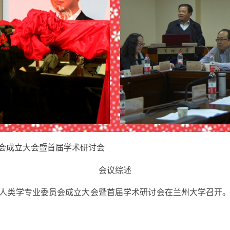
会成立大会
暨首届学术研讨会
会议综述
心理人类学专业委员会成立大会暨首届学术研讨会在兰州大学召开