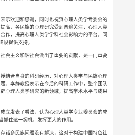
会表示欢迎和感谢，同时也祝贺心理人类学专委会的
益提高，各民族的心理研究受到普遍关注，心理人类
与合作，提高心理人类学学科社会影响力的平台，同
建设提供支持。
设社会主义和谐社会做出了重要的贡献，是一门重要
教授结合自身的科研经历，对心理人类学与民族心理
问题。李静教授表示在今后的科研工作中，整个团队
开辟心理人类学研究的新领域，提高学术水平与成果
的成立发表了看法，认为心理人类学专业委员会的成
当抓住这一契机，发挥更大的作用。
尚存诸多民族问题没有解决，这对于构建中国特色社