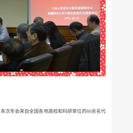
。本次年会来自全国各地高校和科研单位的60余名代