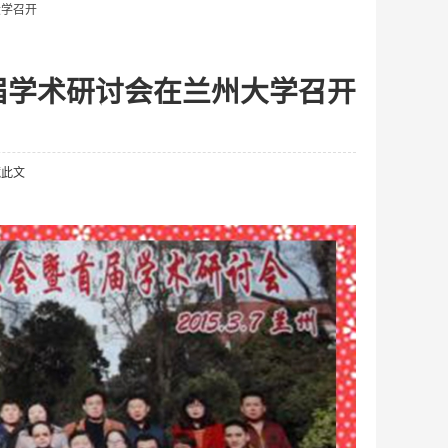
大学召开
届学术研讨会在兰州大学召开
藏此文